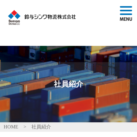
社員紹介
HOME
>
社員紹介