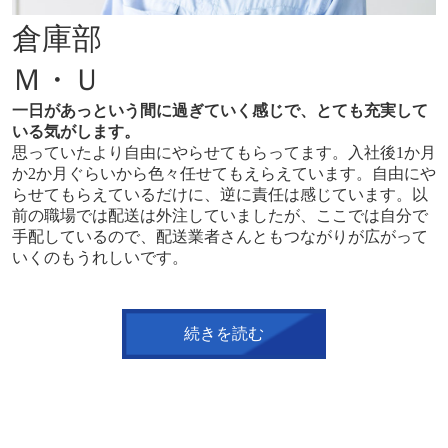
倉庫部
Ｍ・Ｕ
一日があっという間に過ぎていく感じで、とても充実して
いる気がします。
思っていたより自由にやらせてもらってます。入社後1か月
か2か月ぐらいから色々任せてもえらえています。自由にや
らせてもらえているだけに、逆に責任は感じています。以
前の職場では配送は外注していましたが、ここでは自分で
手配しているので、配送業者さんともつながりが広がって
いくのもうれしいです。
続きを読む