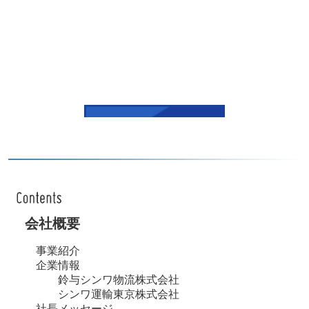
会社概要
事業紹介
企業情報
鈴与シンワ物流株式会社
シンワ運輸東京株式会社
社長メッセージ