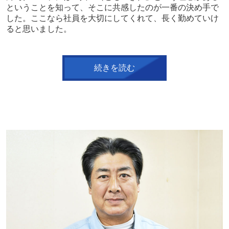
ということを知って、そこに共感したのが一番の決め手で
した。ここなら社員を大切にしてくれて、長く勤めていけ
ると思いました。
続きを読む