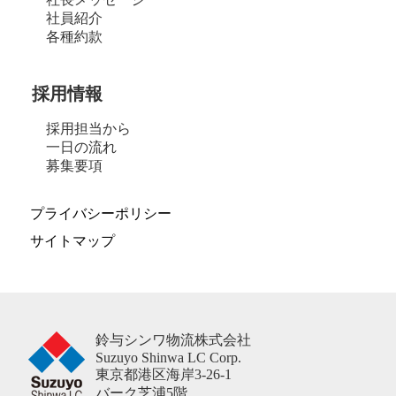
社員紹介
各種約款
採用情報
採用担当から
一日の流れ
募集要項
プライバシーポリシー
サイトマップ
鈴与シンワ物流株式会社
Suzuyo Shinwa LC Corp.
東京都港区海岸3-26-1
バーク芝浦5階