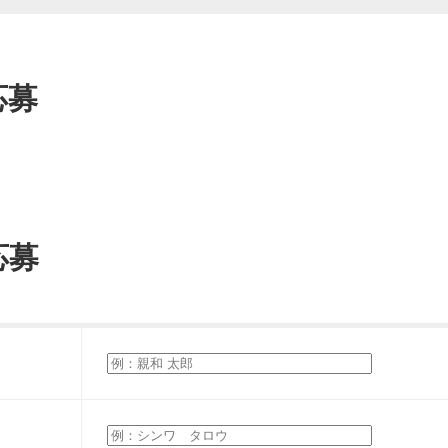
応募
応募