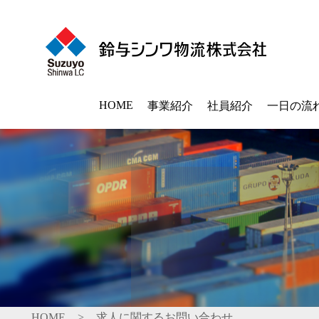
HOME
事業紹介
社員紹介
一日の流
HOME
>
求人に関するお問い合わせ