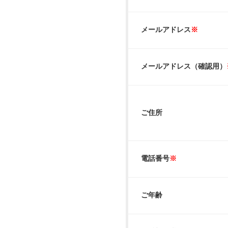
メールアドレス
※
メールアドレス（確認用）
ご住所
電話番号
※
ご年齢