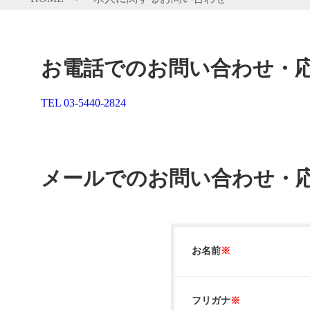
お電話でのお問い合わせ・
TEL 03-5440-2824
メールでのお問い合わせ・
お名前
※
フリガナ
※