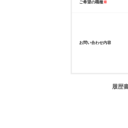
ご希望の職種
※
お問い合わせ内容
履歴