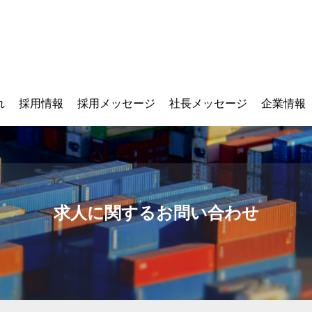
れ
採用情報
採用メッセージ
社長メッセージ
企業情報
求人に関するお問い合わせ