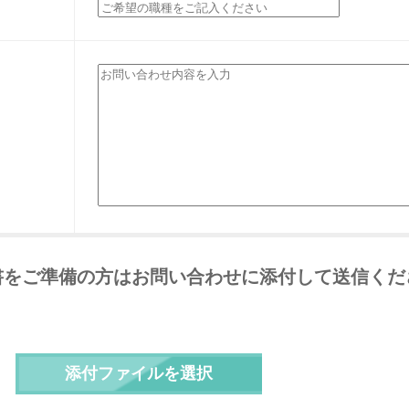
書をご準備の方はお問い合わせに添付して送信くだ
添付ファイルを選択