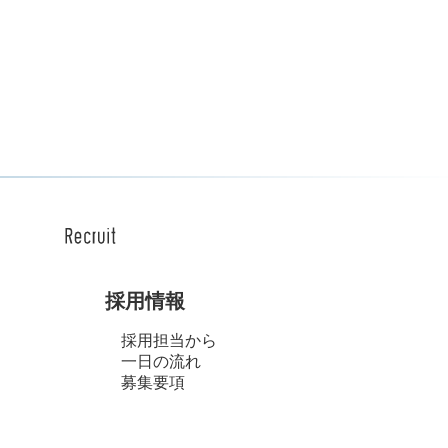
採用情報
採用担当から
一日の流れ
募集要項